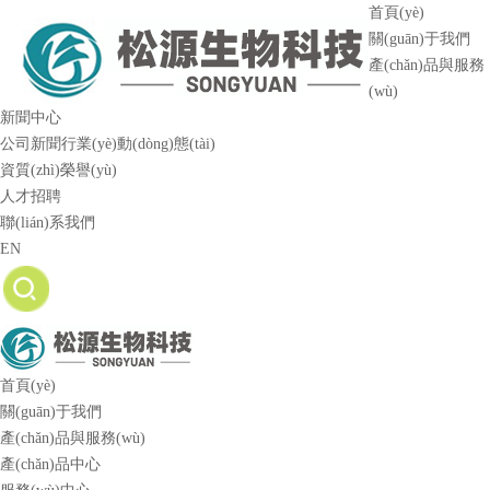
首頁(yè)
關(guān)于我們
產(chǎn)品與服務
(wù)
新聞中心
公司新聞
行業(yè)動(dòng)態(tài)
資質(zhì)榮譽(yù)
人才招聘
聯(lián)系我們
EN
首頁(yè)
關(guān)于我們
產(chǎn)品與服務(wù)
產(chǎn)品中心