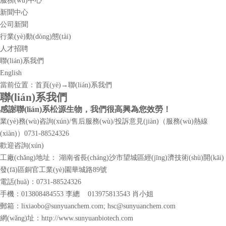
服務(wù)中心
新聞中心
公司新聞
行業(yè)動(dòng)態(tài)
人才招聘
聯(lián)系我們
English
當前位置：
首頁(yè)
→
聯(lián)系我們
聯(lián)系我們
感謝聯(lián)系松源生物，我們很高興為您效勞！
業(yè)務(wù)咨詢(xún)/售后服務(wù)/投訴意見(jiàn)（服務(wù)熱線
(xiàn)）
0731-88524326
歡迎咨詢(xún)
工廠(chǎng)地址： 湖南省長(cháng)沙市望城區經(jīng)濟技術(shù)開(kāi)
發(fā)區銅官工業(yè)園華城路89號
電話(huà)：0731-88524326
手機：013808484553 李總 013975813543 肖小姐
郵箱：
lixiaobo@sunyuanchem.com
;
hsc@sunyuanchem.com
網(wǎng)址：
http://www.sunyuanbiotech.com